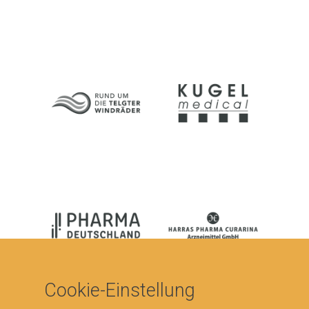
Cookie-Einstellung