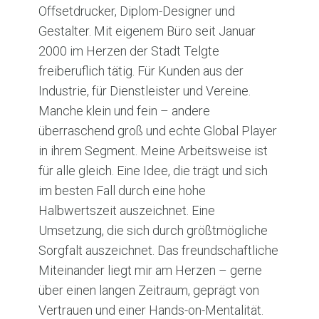
Offsetdrucker, Diplom-Designer und
Gestalter. Mit eigenem Büro seit Januar
2000 im Herzen der Stadt Telgte
freiberuflich tätig. Für Kunden aus der
Industrie, für Dienstleister und Vereine.
Manche klein und fein – andere
überraschend groß und echte Global Player
in ihrem Segment. Meine Arbeitsweise ist
für alle gleich. Eine Idee, die trägt und sich
im besten Fall durch eine hohe
Halbwertszeit auszeichnet. Eine
Umsetzung, die sich durch größtmögliche
Sorgfalt auszeichnet. Das freundschaftliche
Miteinander liegt mir am Herzen – gerne
über einen langen Zeitraum, geprägt von
Vertrauen und einer Hands-on-Mentalität.