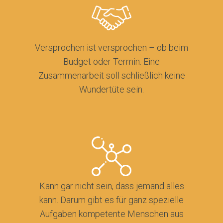
Versprochen ist versprochen – ob beim
Budget oder Termin. Eine
Zusammenarbeit soll schließlich keine
Wundertüte sein.
Kann gar nicht sein, dass jemand alles
kann. Darum gibt es für ganz spezielle
Aufgaben kompetente Menschen aus