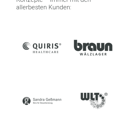
allerbesten Kunden: