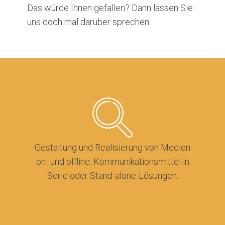
Das würde Ihnen gefallen? Dann lassen Sie
uns doch mal darüber sprechen.
Gestaltung und Realisierung von Medien
on- und offline. Kommunikationsmittel in
Serie oder Stand-alone-Lösungen.