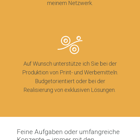
meinem Netzwerk.
Auf Wunsch unterstütze ich Sie bei der
Produktion von Print- und Werbemitteln.
Budgetorientiert oder bei der
Realisierung von exklusiven Lösungen.
Feine Aufgaben oder umfangreiche
Konzepte – immer mit den