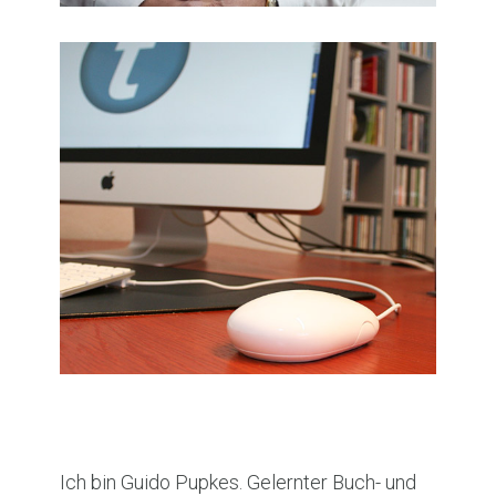
Ich bin Guido Pupkes. Gelernter Buch- und