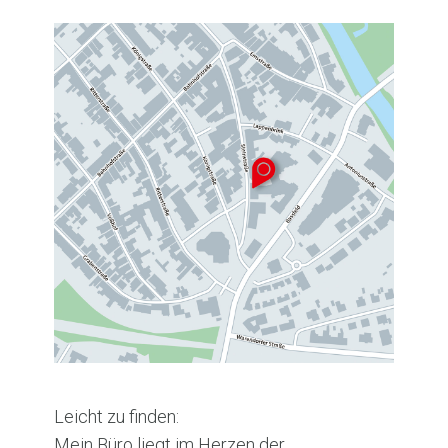
Leicht zu finden:
Mein Büro liegt im Herzen der